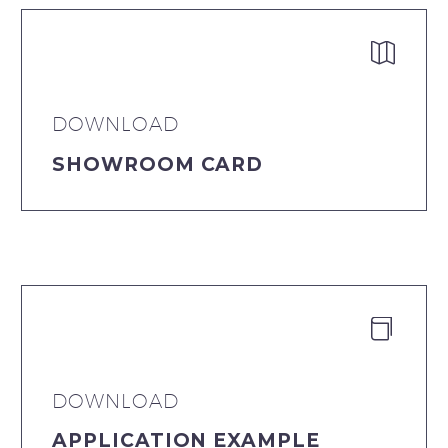


DOWNLOAD
SHOWROOM CARD


DOWNLOAD
APPLICATION EXAMPLE