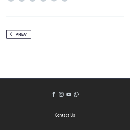
PREV
Contact Us