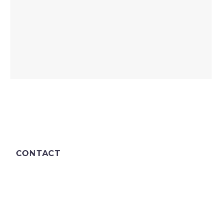
CONTACT