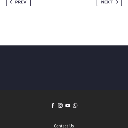
PREV
NEXT
Contact Us