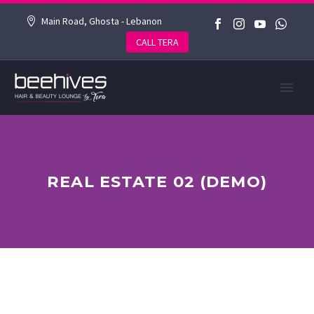
Main Road, Ghosta - Lebanon
CALL TERA
REAL ESTATE 02 (DEMO)