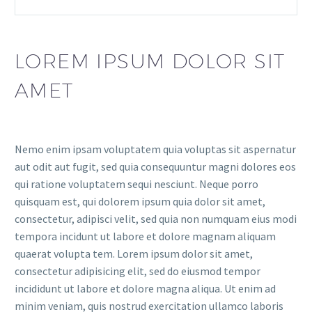
LOREM IPSUM DOLOR SIT
AMET
Nemo enim ipsam voluptatem quia voluptas sit aspernatur
aut odit aut fugit, sed quia consequuntur magni dolores eos
qui ratione voluptatem sequi nesciunt. Neque porro
quisquam est, qui dolorem ipsum quia dolor sit amet,
consectetur, adipisci velit, sed quia non numquam eius modi
tempora incidunt ut labore et dolore magnam aliquam
quaerat volupta tem. Lorem ipsum dolor sit amet,
consectetur adipisicing elit, sed do eiusmod tempor
incididunt ut labore et dolore magna aliqua. Ut enim ad
minim veniam, quis nostrud exercitation ullamco laboris