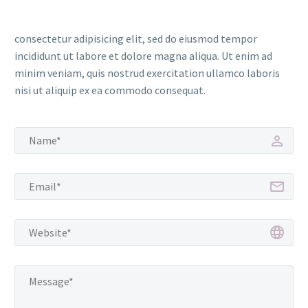
consectetur adipisicing elit, sed do eiusmod tempor
incididunt ut labore et dolore magna aliqua. Ut enim ad
minim veniam, quis nostrud exercitation ullamco laboris
nisi ut aliquip ex ea commodo consequat.