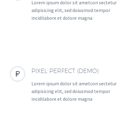
Lorem ipsum dolor sit ametcon sectetur
adipisicing elit, sed doiusmod tempor
incidilabore et dolore magna
PIXEL PERFECT (DEMO)


Lorem ipsum dolor sit ametcon sectetur
adipisicing elit, sed doiusmod tempor
incidilabore et dolore magna