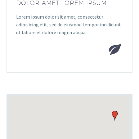
DOLOR AMET LOREM IPSUM
Lorem ipsum dolor sit amet, consectetur
adipisicing elit, sed do eiusmod tempor incididunt
ut labore et dolore magna aliqua.

