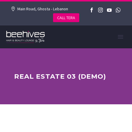
Main Road, Ghosta - Lebanon
CALL TERA
REAL ESTATE 03 (DEMO)