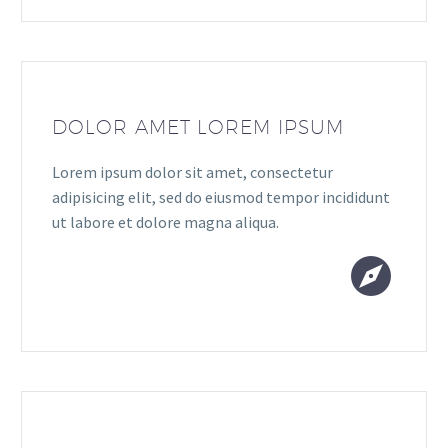
DOLOR AMET LOREM IPSUM
Lorem ipsum dolor sit amet, consectetur
adipisicing elit, sed do eiusmod tempor incididunt
ut labore et dolore magna aliqua.

