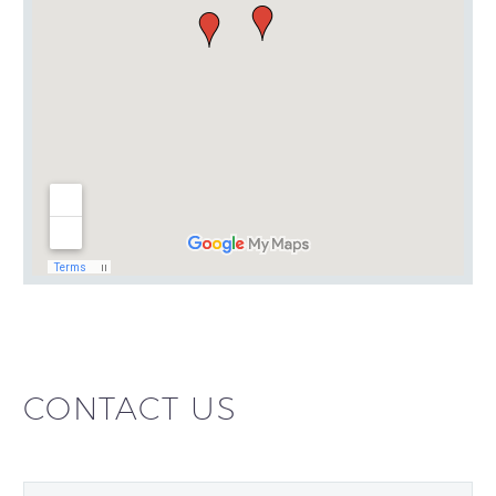
CONTACT US