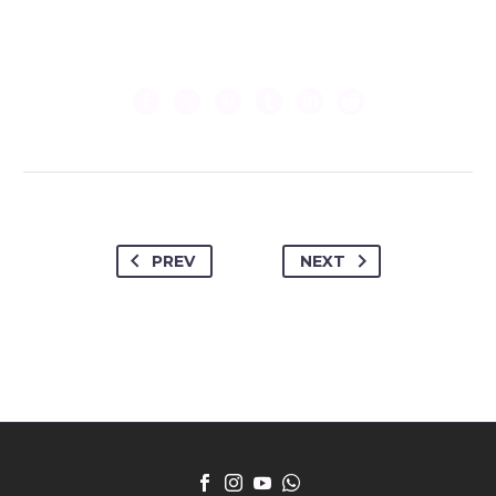
PREV
NEXT