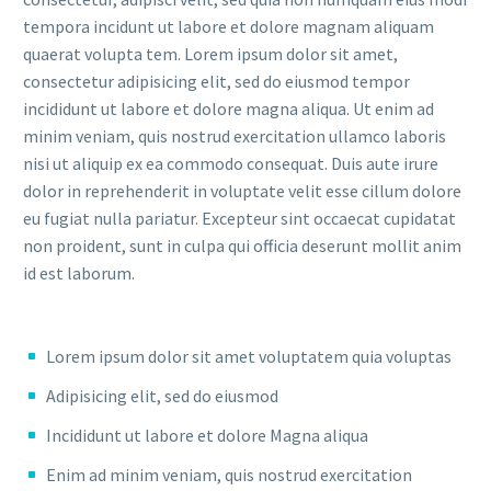
tempora incidunt ut labore et dolore magnam aliquam
quaerat volupta tem. Lorem ipsum dolor sit amet,
consectetur adipisicing elit, sed do eiusmod tempor
incididunt ut labore et dolore magna aliqua. Ut enim ad
minim veniam, quis nostrud exercitation ullamco laboris
nisi ut aliquip ex ea commodo consequat. Duis aute irure
dolor in reprehenderit in voluptate velit esse cillum dolore
eu fugiat nulla pariatur. Excepteur sint occaecat cupidatat
non proident, sunt in culpa qui officia deserunt mollit anim
id est laborum.
Lorem ipsum dolor sit amet voluptatem quia voluptas
Adipisicing elit, sed do eiusmod
Incididunt ut labore et dolore Magna aliqua
Enim ad minim veniam, quis nostrud exercitation