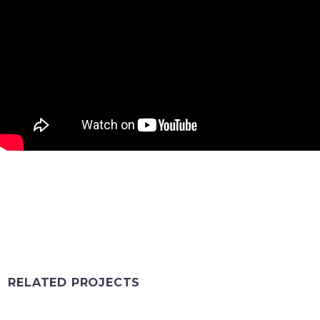
RELATED PROJECTS