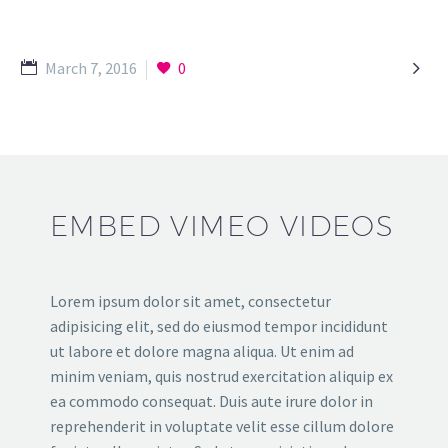

March 7, 2016
0
EMBED VIMEO VIDEOS
Lorem ipsum dolor sit amet, consectetur
adipisicing elit, sed do eiusmod tempor incididunt
ut labore et dolore magna aliqua. Ut enim ad
minim veniam, quis nostrud exercitation aliquip ex
ea commodo consequat. Duis aute irure dolor in
reprehenderit in voluptate velit esse cillum dolore