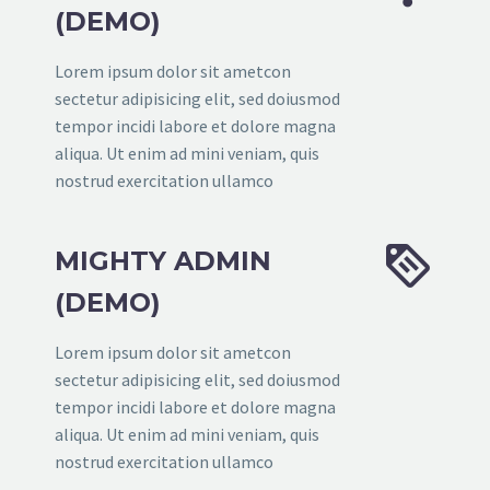
(DEMO)
Lorem ipsum dolor sit ametcon
sectetur adipisicing elit, sed doiusmod
tempor incidi labore et dolore magna
aliqua. Ut enim ad mini veniam, quis
nostrud exercitation ullamco


MIGHTY ADMIN
(DEMO)
Lorem ipsum dolor sit ametcon
sectetur adipisicing elit, sed doiusmod
tempor incidi labore et dolore magna
aliqua. Ut enim ad mini veniam, quis
nostrud exercitation ullamco